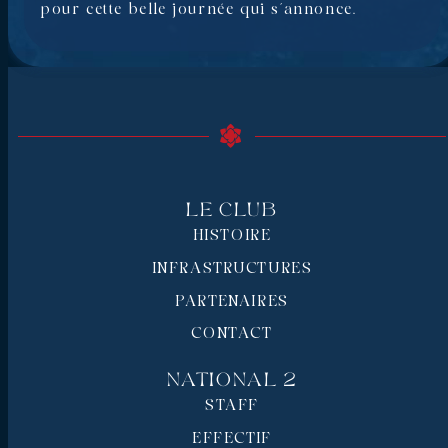
pour cette belle journée qui s’annonce.
Le Club
HISTOIRE
INFRASTRUCTURES
PARTENAIRES
CONTACT
National 2
STAFF
EFFECTIF