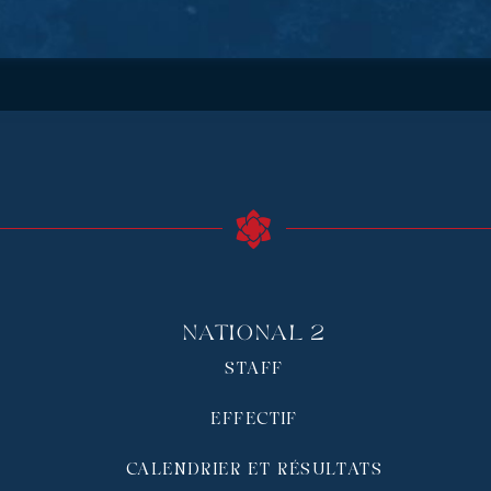
National 2
STAFF
EFFECTIF
CALENDRIER ET RÉSULTATS