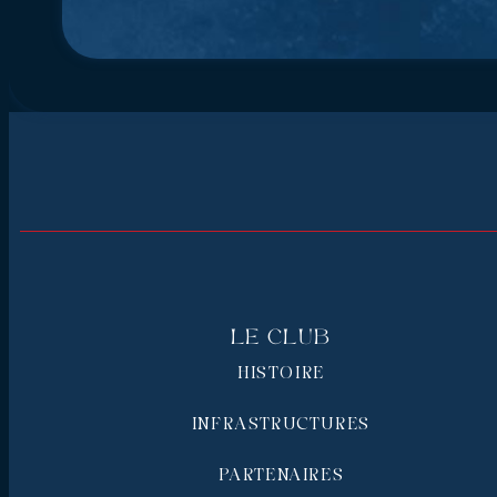
Le Club
HISTOIRE
INFRASTRUCTURES
PARTENAIRES