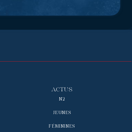
Actus
N2
JEUNES
FÉMININES