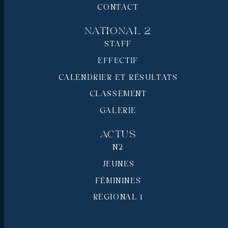
CONTACT
National 2
STAFF
EFFECTIF
CALENDRIER ET RÉSULTATS
CLASSEMENT
GALERIE
Actus
N2
JEUNES
FÉMININES
RÉGIONAL 1