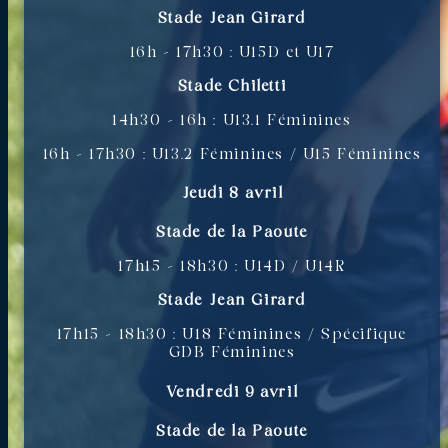
Stade Jean Girard
16h – 17h30 : U15D et U17
Stade Chiletti
14h30 – 16h : U13.1 Féminines
16h – 17h30 : U13.2 Féminines / U15 Féminines
Jeudi 8 avril
Stade de la Paoute
17h15 – 18h30 : U14D / U14R
Stade Jean Girard
17h15 – 18h30 : U18 Féminines / Spécifique
GDB Féminines
Vendredi 9 avril
Stade de la Paoute