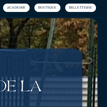
Académie
Boutique
Billetterie
de la