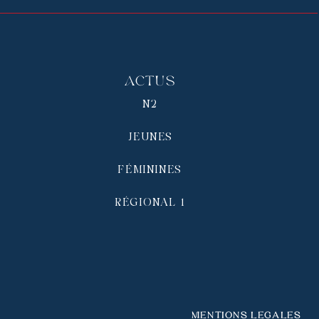
Actus
N2
JEUNES
FÉMININES
RÉGIONAL 1
Mentions légales