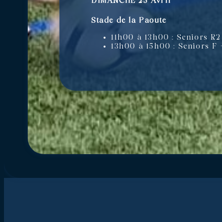
DIMANCHE 25 Avril
Stade de la Paoute
11h00 à 13h00 : Seniors R2
13h00 à 15h00 : Seniors F