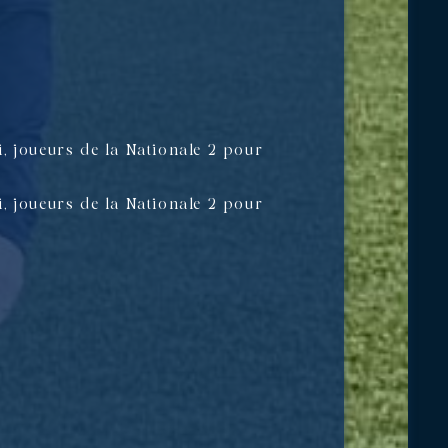
, joueurs de la Nationale 2 pour
, joueurs de la Nationale 2 pour