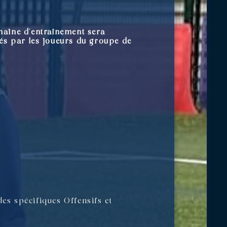
maine d’entraînement sera
més par les joueurs du groupe de
des spécifiques Offensifs et