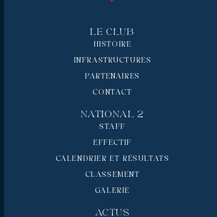
Le Club
HISTOIRE
INFRASTRUCTURES
PARTENAIRES
CONTACT
National 2
STAFF
EFFECTIF
CALENDRIER ET RÉSULTATS
CLASSEMENT
GALERIE
Actus