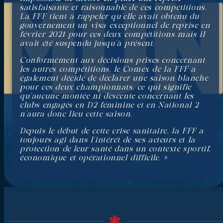
satisfaisante et raisonnable de ces compétitions.
La FFF tient à rappeler qu’elle avait obtenu du
gouvernement un visa exceptionnel de reprise en
février 2021 pour ces deux compétitions mais il
avait été suspendu jusqu’à présent.
Conformément aux décisions prises concernant
les autres compétitions, le Comex de la FFF a
également décidé de déclarer une saison blanche
pour ces deux championnats, ce qui signifie
qu’aucune montée ni descente concernant les
clubs engagés en D2 féminine et en National 2
n’aura donc lieu cette saison.
Depuis le début de cette crise sanitaire, la FFF a
toujours agi dans l’intérêt de ses acteurs et la
protection de leur santé dans un contexte sportif,
économique et opérationnel difficile. »