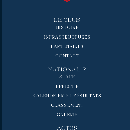
Le Club
HISTOIRE
INFRASTRUCTURES
PARTENAIRES
CONTACT
National 2
STAFF
EFFECTIF
CALENDRIER ET RÉSULTATS
CLASSEMENT
GALERIE
Actus