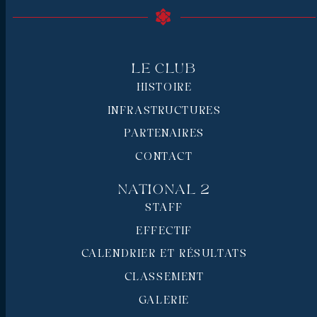
Le Club
HISTOIRE
INFRASTRUCTURES
PARTENAIRES
CONTACT
National 2
STAFF
EFFECTIF
CALENDRIER ET RÉSULTATS
CLASSEMENT
GALERIE