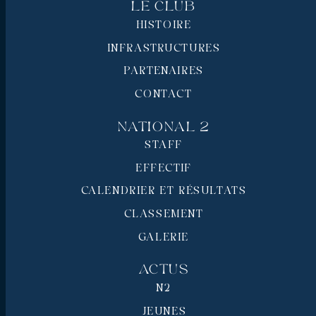
Le Club
HISTOIRE
INFRASTRUCTURES
PARTENAIRES
CONTACT
National 2
STAFF
EFFECTIF
CALENDRIER ET RÉSULTATS
CLASSEMENT
GALERIE
Actus
N2
JEUNES