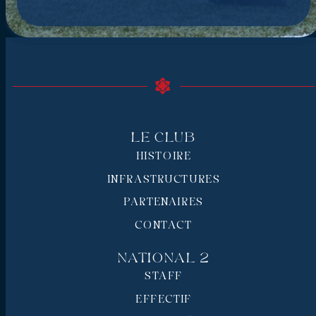
Le Club
HISTOIRE
INFRASTRUCTURES
PARTENAIRES
CONTACT
National 2
STAFF
EFFECTIF