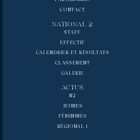
CONTACT
National 2
STAFF
EFFECTIF
CALENDRIER ET RÉSULTATS
CLASSEMENT
GALERIE
Actus
N2
JEUNES
FÉMININES
RÉGIONAL 1