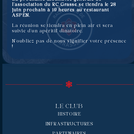
l’association du RC Grasse se tiendra le 28
juin prochain à 19 heures au restaurant
ASPEN.
La réunion se tiendra en plein air et sera
suivie d’un apéritif dinatoire.
N’oubliez pas de nous signifier votre présence
!
Le Club
HISTOIRE
INFRASTRUCTURES
PARTENAIRES