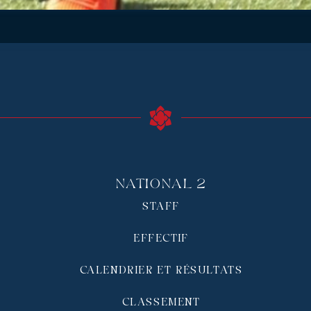
National 2
STAFF
EFFECTIF
CALENDRIER ET RÉSULTATS
CLASSEMENT