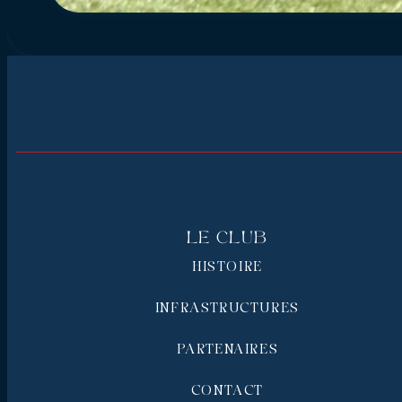
Le Club
HISTOIRE
INFRASTRUCTURES
PARTENAIRES
CONTACT