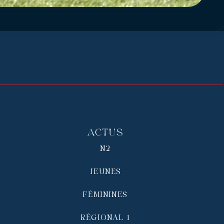
Actus
N2
JEUNES
FÉMININES
RÉGIONAL 1