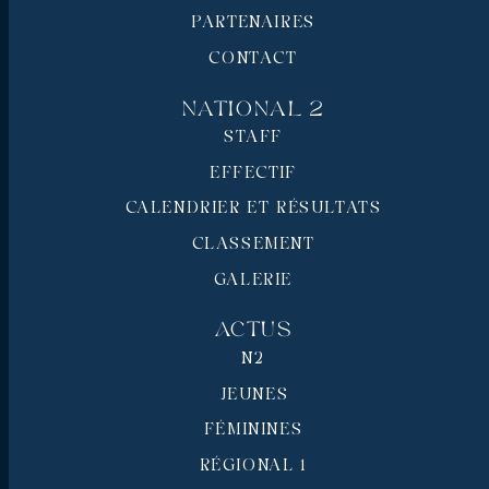
PARTENAIRES
CONTACT
National 2
STAFF
EFFECTIF
CALENDRIER ET RÉSULTATS
CLASSEMENT
GALERIE
Actus
N2
JEUNES
FÉMININES
RÉGIONAL 1