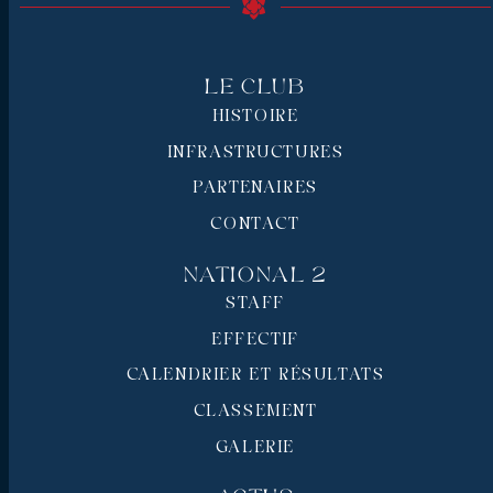
Le Club
HISTOIRE
INFRASTRUCTURES
PARTENAIRES
CONTACT
National 2
STAFF
EFFECTIF
CALENDRIER ET RÉSULTATS
CLASSEMENT
GALERIE