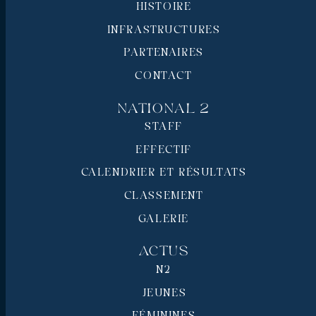
HISTOIRE
INFRASTRUCTURES
PARTENAIRES
CONTACT
National 2
STAFF
EFFECTIF
CALENDRIER ET RÉSULTATS
CLASSEMENT
GALERIE
Actus
N2
JEUNES