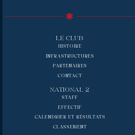
Le Club
HISTOIRE
INFRASTRUCTURES
PARTENAIRES
CONTACT
National 2
STAFF
EFFECTIF
CALENDRIER ET RÉSULTATS
CLASSEMENT