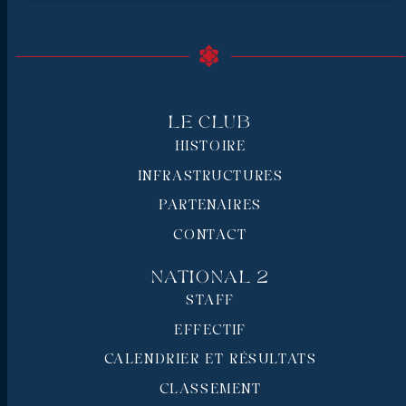
Le Club
HISTOIRE
INFRASTRUCTURES
PARTENAIRES
CONTACT
National 2
STAFF
EFFECTIF
CALENDRIER ET RÉSULTATS
CLASSEMENT