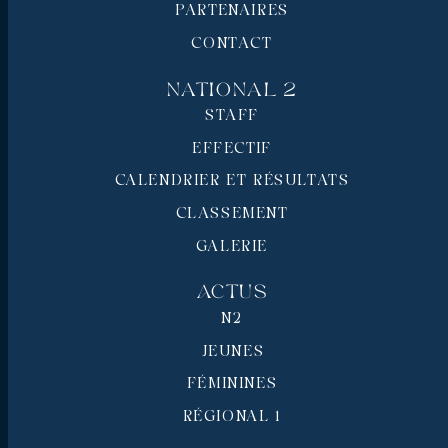
PARTENAIRES
CONTACT
National 2
STAFF
EFFECTIF
CALENDRIER ET RÉSULTATS
CLASSEMENT
GALERIE
Actus
N2
JEUNES
FÉMININES
RÉGIONAL 1