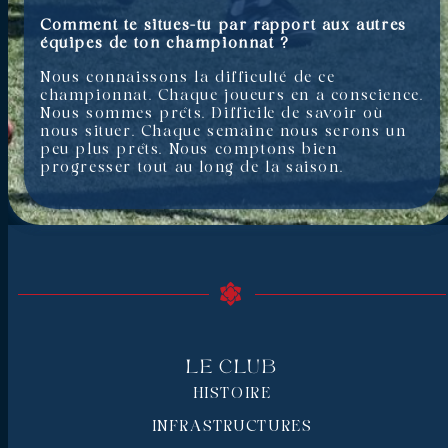
Comment te situes-tu par rapport aux autres
équipes de ton championnat ?
Nous connaissons la difficulté de ce
championnat. Chaque joueurs en a conscience.
Nous sommes prêts. Difficile de savoir où
nous situer. Chaque semaine nous serons un
peu plus prêts. Nous comptons bien
progresser tout au long de la saison.
Le Club
HISTOIRE
INFRASTRUCTURES