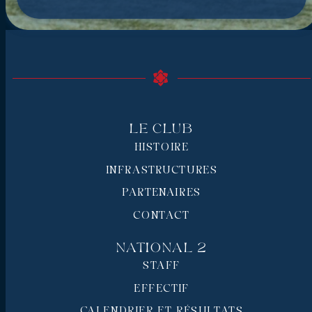
Le Club
HISTOIRE
INFRASTRUCTURES
PARTENAIRES
CONTACT
National 2
STAFF
EFFECTIF
CALENDRIER ET RÉSULTATS