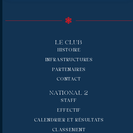
Le Club
HISTOIRE
INFRASTRUCTURES
PARTENAIRES
CONTACT
National 2
STAFF
EFFECTIF
CALENDRIER ET RÉSULTATS
CLASSEMENT