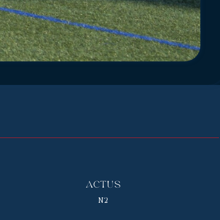
Actus
N2