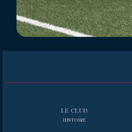
Le Club
HISTOIRE