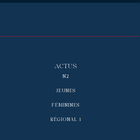
Actus
N2
JEUNES
FÉMININES
RÉGIONAL 1