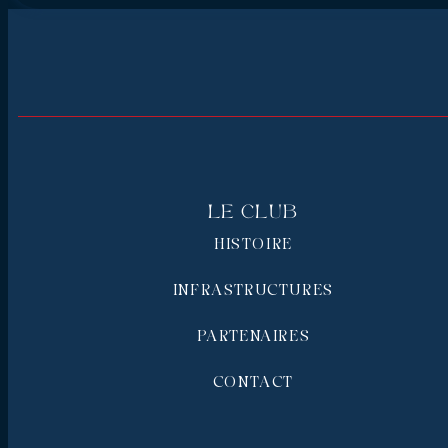
Le Club
HISTOIRE
INFRASTRUCTURES
PARTENAIRES
CONTACT