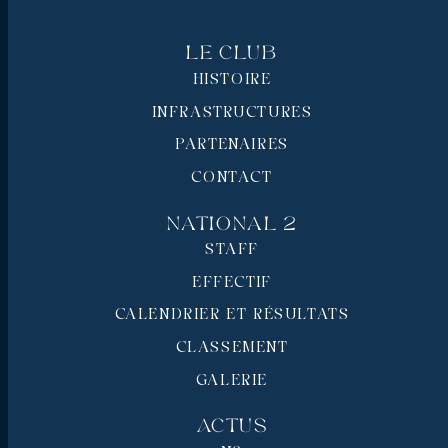
Le Club
HISTOIRE
INFRASTRUCTURES
PARTENAIRES
CONTACT
National 2
STAFF
EFFECTIF
CALENDRIER ET RÉSULTATS
CLASSEMENT
GALERIE
Actus