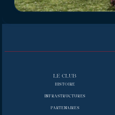
Le Club
HISTOIRE
INFRASTRUCTURES
PARTENAIRES