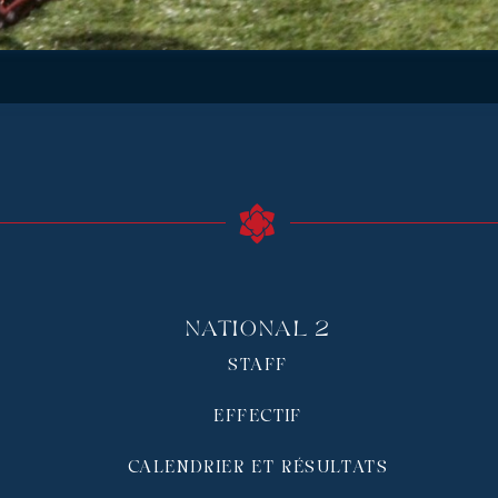
National 2
STAFF
EFFECTIF
CALENDRIER ET RÉSULTATS