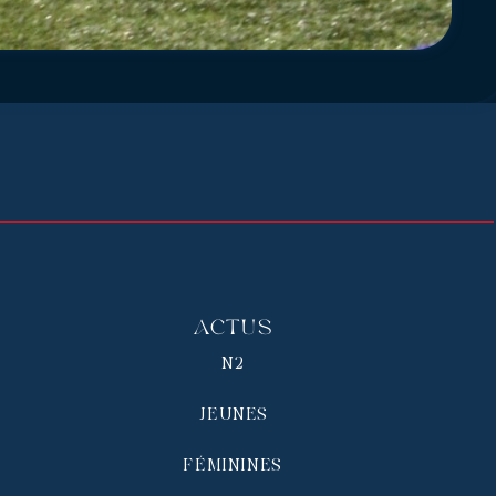
Actus
N2
JEUNES
FÉMININES