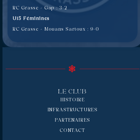
RC Grasse – Gap : 3-2
U15 Féminines
RC Grasse – Mouans Sartoux : 9-0
Le Club
HISTOIRE
INFRASTRUCTURES
PARTENAIRES
CONTACT