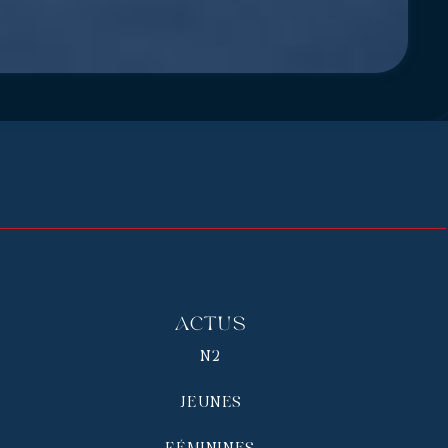
Actus
N2
JEUNES