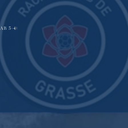
TAB 5-4)