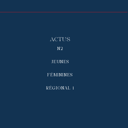
Actus
N2
JEUNES
FÉMININES
RÉGIONAL 1