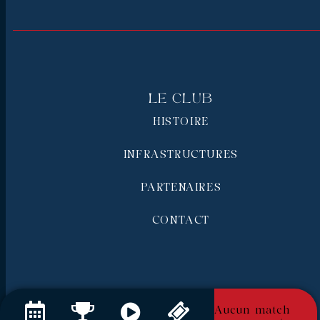
Le Club
HISTOIRE
INFRASTRUCTURES
PARTENAIRES
CONTACT
Aucun match