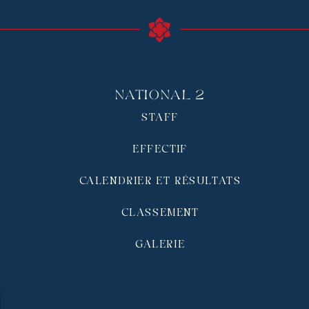
National 2
STAFF
EFFECTIF
CALENDRIER ET RÉSULTATS
CLASSEMENT
GALERIE