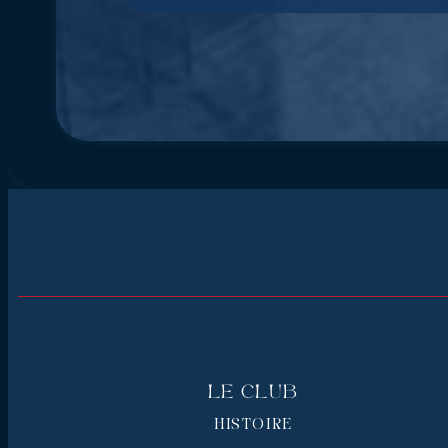
Le Club
HISTOIRE