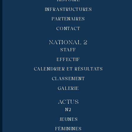
INFRASTRUCTURES
PARTENAIRES
CONTACT
National 2
STAFF
EFFECTIF
CALENDRIER ET RÉSULTATS
CLASSEMENT
GALERIE
Actus
N2
JEUNES
FÉMININES