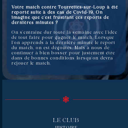
Votre match contre Tourrettes-sur-Loup à été
reporté suite à des cas de Covid-19. On
imagine que c’est frustrant ces reports de
dernières minutes ?
On s’entraîne dur toute la semaine avec l’idée
de tout faire pour gagner le match. Lorsque
l’on apprends à la dernière minute le report
du match, on est dégoûtés. Mais à nous de
continuer à bien bosser pour justement être
dans de bonnes conditions lorsqu’on devra
rejouer le match.
Le Club
HISTOIRE