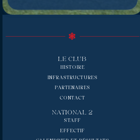
Le Club
HISTOIRE
INFRASTRUCTURES
PARTENAIRES
CONTACT
National 2
STAFF
EFFECTIF