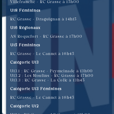
Villefranche – RC Grasse à 15h00
U18 Féminines
RC Grasse – Draguignan à 14h15
U16 Régionaux
AS Roquefort – RC Grasse à 17h00
U15 Féminines
RC Grasse – Le Cannet à 16h45
Catégorie U13
U13.1 : RC Grasse – Peymeinade à 13h00
U13.2 : Les Moulins – RC Grasse à 17h00
U13.3 : RC Grasse – La Colle à 13h45
Catégorie U13 Féminines
RC Grasse – Le Cannet à 16h45
Catégorie U12