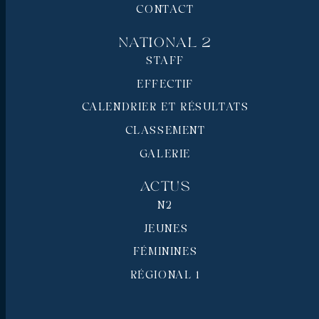
CONTACT
National 2
STAFF
EFFECTIF
CALENDRIER ET RÉSULTATS
CLASSEMENT
GALERIE
Actus
N2
JEUNES
FÉMININES
RÉGIONAL 1