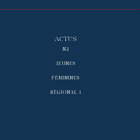
Actus
N2
JEUNES
FÉMININES
RÉGIONAL 1