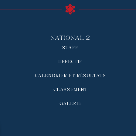
National 2
STAFF
EFFECTIF
CALENDRIER ET RÉSULTATS
CLASSEMENT
GALERIE