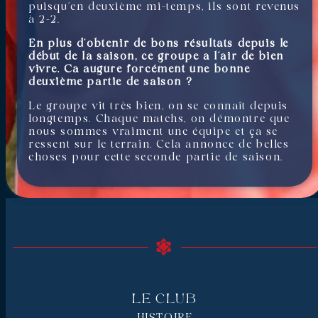
puisqu’en deuxième mi-temps, ils sont revenus
à 2-2.
En plus d’obtenir de bons résultats depuis le
début de la saison, ce groupe a l’air de bien
vivre. Ca augure forcément une bonne
deuxième partie de saison ?
Le groupe vit très bien, on se connaît depuis
longtemps. Chaque matchs, on démontre que
nous sommes vraiment une équipe et ça se
ressent sur le terrain. Cela annonce de belles
choses pour cette seconde partie de saison.
Le Club
HISTOIRE