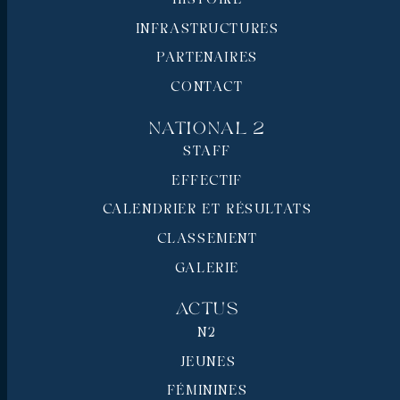
INFRASTRUCTURES
PARTENAIRES
CONTACT
National 2
STAFF
EFFECTIF
CALENDRIER ET RÉSULTATS
CLASSEMENT
GALERIE
Actus
N2
JEUNES
FÉMININES