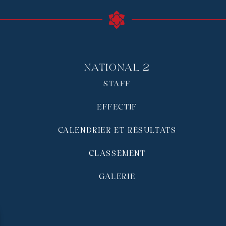
National 2
STAFF
EFFECTIF
CALENDRIER ET RÉSULTATS
CLASSEMENT
GALERIE