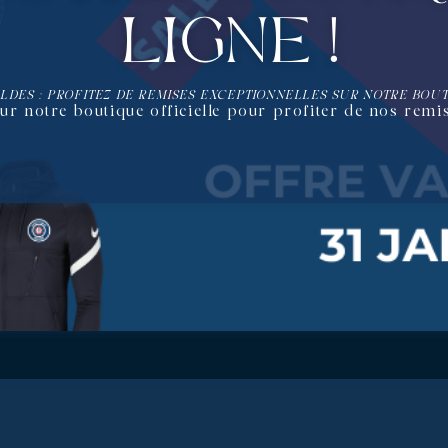
ligne !
LDES : PROFITEZ DE REMISES EXCEPTIONNELLES SUR NOTRE BOUT
ur notre boutique officielle pour profiter de nos remis