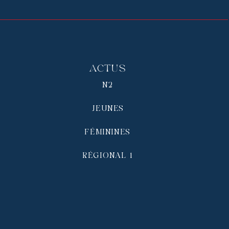
Actus
N2
JEUNES
FÉMININES
RÉGIONAL 1