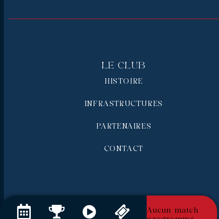
Le Club
HISTOIRE
INFRASTRUCTURES
PARTENAIRES
CONTACT
Aucun match