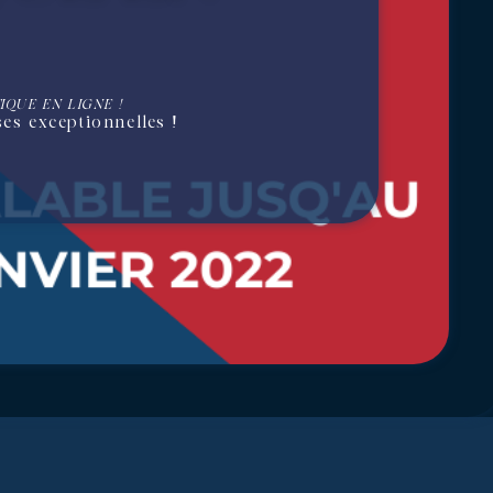
IQUE EN LIGNE !
es exceptionnelles !