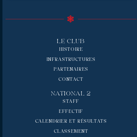
Le Club
HISTOIRE
INFRASTRUCTURES
PARTENAIRES
CONTACT
National 2
STAFF
EFFECTIF
CALENDRIER ET RÉSULTATS
CLASSEMENT