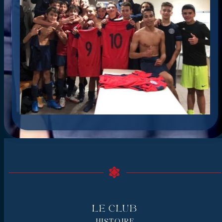
Le Club
HISTOIRE