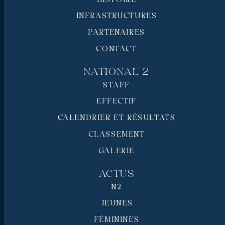
INFRASTRUCTURES
PARTENAIRES
CONTACT
National 2
STAFF
EFFECTIF
CALENDRIER ET RÉSULTATS
CLASSEMENT
GALERIE
Actus
N2
JEUNES
FÉMININES