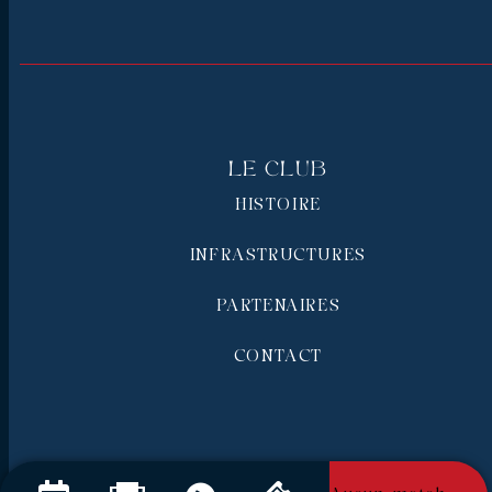
Le Club
HISTOIRE
INFRASTRUCTURES
PARTENAIRES
CONTACT