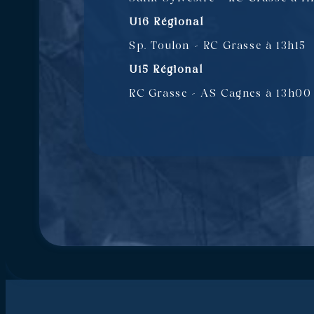
U16 Régional
Sp. Toulon – RC Grasse à 13h15
U15 Régional
RC Grasse – AS Cagnes à 13h00