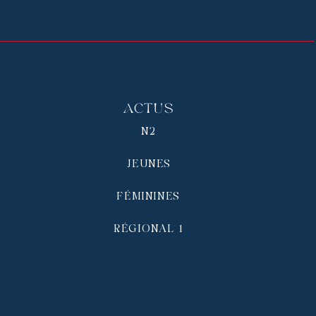
Actus
N2
JEUNES
FÉMININES
RÉGIONAL 1