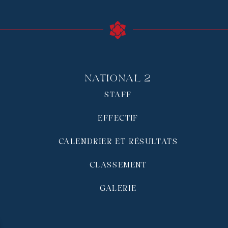
National 2
STAFF
EFFECTIF
CALENDRIER ET RÉSULTATS
CLASSEMENT
GALERIE