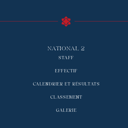
National 2
STAFF
EFFECTIF
CALENDRIER ET RÉSULTATS
CLASSEMENT
GALERIE