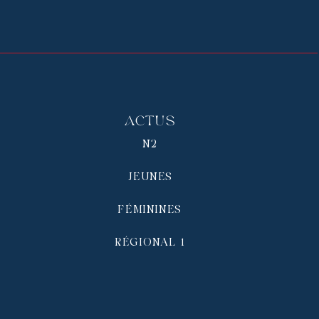
Actus
N2
JEUNES
FÉMININES
RÉGIONAL 1