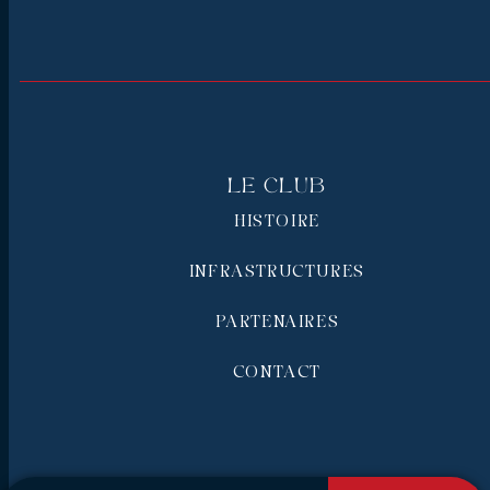
Le Club
HISTOIRE
INFRASTRUCTURES
PARTENAIRES
CONTACT