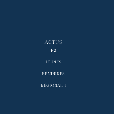
Actus
N2
JEUNES
FÉMININES
RÉGIONAL 1