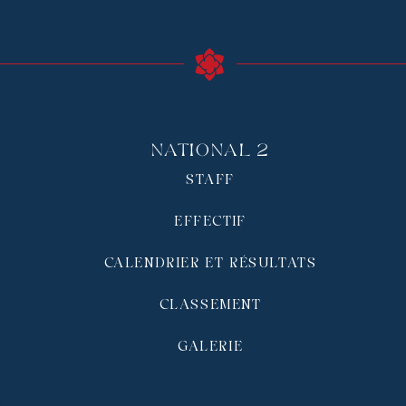
National 2
STAFF
EFFECTIF
CALENDRIER ET RÉSULTATS
CLASSEMENT
GALERIE