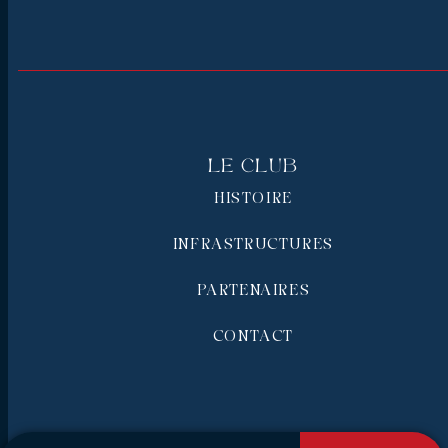
Le Club
HISTOIRE
INFRASTRUCTURES
PARTENAIRES
CONTACT