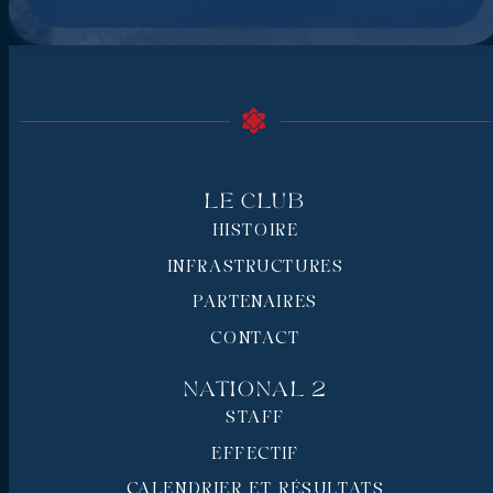
Le Club
HISTOIRE
INFRASTRUCTURES
PARTENAIRES
CONTACT
National 2
STAFF
EFFECTIF
CALENDRIER ET RÉSULTATS