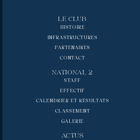
Le Club
HISTOIRE
INFRASTRUCTURES
PARTENAIRES
CONTACT
National 2
STAFF
EFFECTIF
CALENDRIER ET RÉSULTATS
CLASSEMENT
GALERIE
Actus