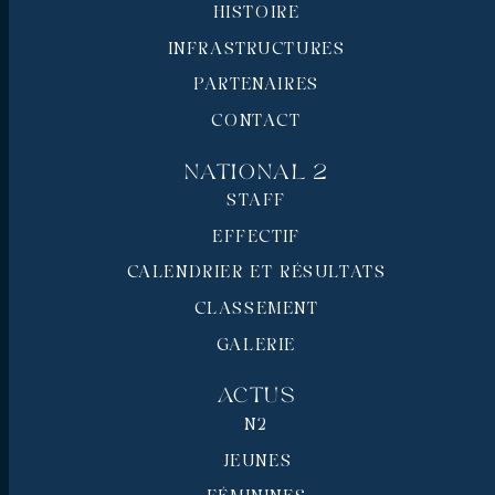
HISTOIRE
INFRASTRUCTURES
PARTENAIRES
CONTACT
National 2
STAFF
EFFECTIF
CALENDRIER ET RÉSULTATS
CLASSEMENT
GALERIE
Actus
N2
JEUNES