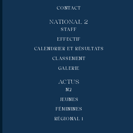
CONTACT
National 2
STAFF
EFFECTIF
CALENDRIER ET RÉSULTATS
CLASSEMENT
GALERIE
Actus
N2
JEUNES
FÉMININES
RÉGIONAL 1