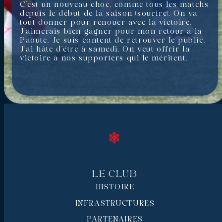
C’est un nouveau choc, comme tous les matchs
depuis le début de la saison (sourire). On va
tout donner pour renouer avec la victoire.
J’aimerais bien gagner pour mon retour à la
Paoute. Je suis content de retrouver le public.
J’ai hâte d’être à samedi. On veut offrir la
victoire à nos supporters qui le méritent.
Le Club
HISTOIRE
INFRASTRUCTURES
PARTENAIRES