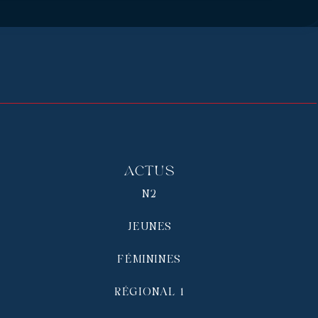
Actus
N2
JEUNES
FÉMININES
RÉGIONAL 1