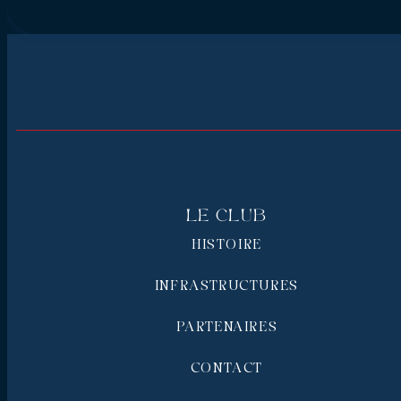
Le Club
HISTOIRE
INFRASTRUCTURES
PARTENAIRES
CONTACT