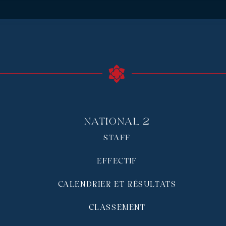
National 2
STAFF
EFFECTIF
CALENDRIER ET RÉSULTATS
CLASSEMENT