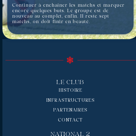
Continuer à enchaîner les matchs et marquer
encore quelques buts. Le groupe est de
nouveau au complet, enfin. Il reste sept
matchs, on doit finir en beauté.
Le Club
HISTOIRE
INFRASTRUCTURES
PARTENAIRES
CONTACT
National 2