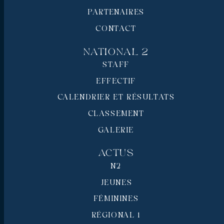
PARTENAIRES
CONTACT
National 2
STAFF
EFFECTIF
CALENDRIER ET RÉSULTATS
CLASSEMENT
GALERIE
Actus
N2
JEUNES
FÉMININES
RÉGIONAL 1