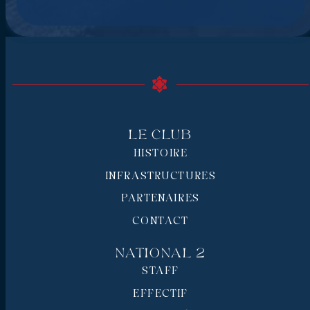
Le Club
HISTOIRE
INFRASTRUCTURES
PARTENAIRES
CONTACT
National 2
STAFF
EFFECTIF