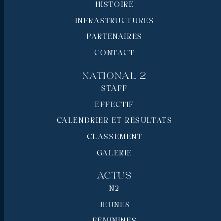
HISTOIRE
INFRASTRUCTURES
PARTENAIRES
CONTACT
National 2
STAFF
EFFECTIF
CALENDRIER ET RÉSULTATS
CLASSEMENT
GALERIE
Actus
N2
JEUNES