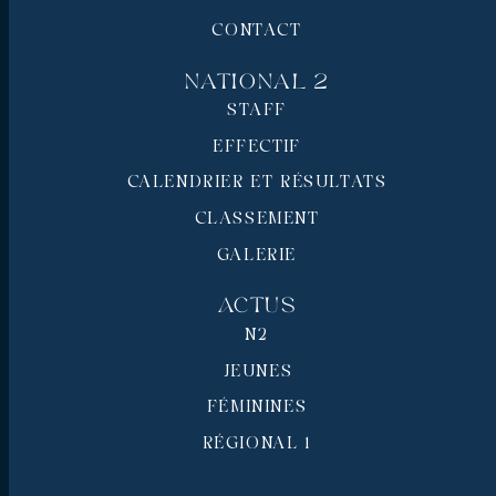
CONTACT
National 2
STAFF
EFFECTIF
CALENDRIER ET RÉSULTATS
CLASSEMENT
GALERIE
Actus
N2
JEUNES
FÉMININES
RÉGIONAL 1