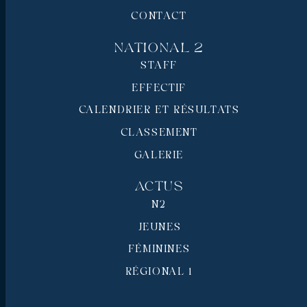
CONTACT
National 2
STAFF
EFFECTIF
CALENDRIER ET RÉSULTATS
CLASSEMENT
GALERIE
Actus
N2
JEUNES
FÉMININES
RÉGIONAL 1