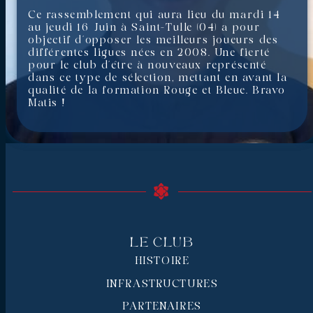
Ce rassemblement qui aura lieu du mardi 14
au jeudi 16 Juin à Saint-Tulle (04) a pour
objectif d’opposer les meilleurs joueurs des
différentes ligues nées en 2008. Une fierté
pour le club d’être à nouveaux représenté
dans ce type de sélection, mettant en avant la
qualité de la formation Rouge et Bleue. Bravo
Matis !
Le Club
HISTOIRE
INFRASTRUCTURES
PARTENAIRES