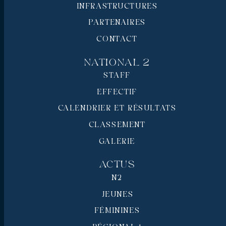
INFRASTRUCTURES
PARTENAIRES
CONTACT
National 2
STAFF
EFFECTIF
CALENDRIER ET RÉSULTATS
CLASSEMENT
GALERIE
Actus
N2
JEUNES
FÉMININES