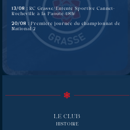
13/08 :
RC Grasse/Entente Sportive Cannet-
Rocheville à la Paoute (18h)
20/08 :
Première journée du championnat de
National 2
Le Club
HISTOIRE